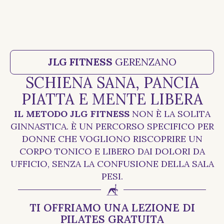
JLG FITNESS
GERENZANO
SCHIENA SANA, PANCIA
PIATTA E MENTE LIBERA
IL METODO JLG FITNESS
NON È LA SOLITA
GINNASTICA. È UN PERCORSO SPECIFICO PER
DONNE CHE VOGLIONO RISCOPRIRE UN
CORPO TONICO E LIBERO DAI DOLORI DA
UFFICIO, SENZA LA CONFUSIONE DELLA SALA
PESI.
TI OFFRIAMO UNA LEZIONE DI
PILATES GRATUITA