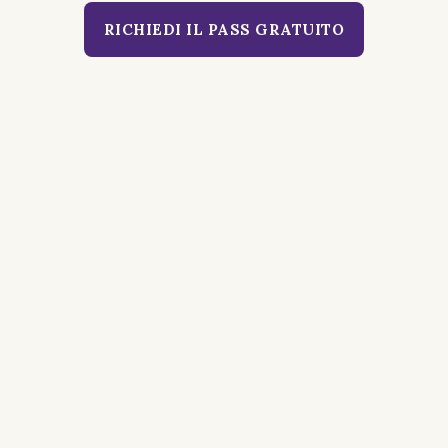
RICHIEDI IL PASS GRATUITO