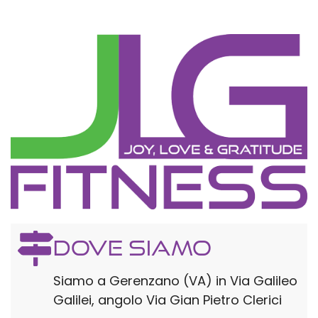
Dove siamo
Siamo a Gerenzano (VA) in Via Galileo
Galilei, angolo Via Gian Pietro Clerici