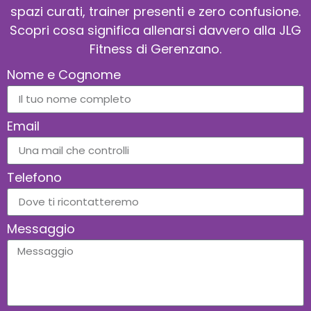
spazi curati, trainer presenti e zero confusione.
Scopri cosa significa allenarsi davvero alla JLG
Fitness di Gerenzano.
Nome e Cognome
Email
Telefono
Messaggio