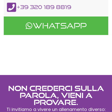
+39 320 189 8819
Whatsapp
Non crederci sulla
parola, vieni a
provare.
Ti invitiamo a vivere un allenamento diverso: