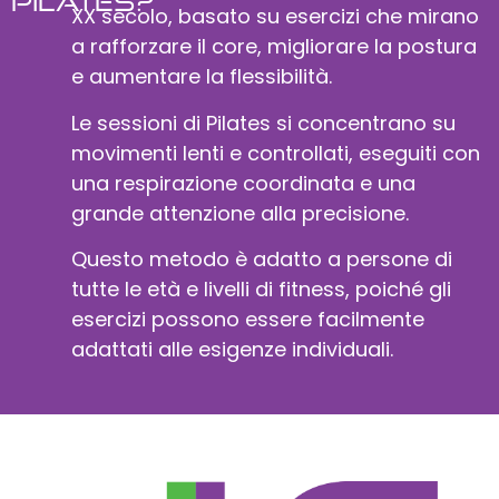
Pilates?
XX secolo, basato su esercizi che mirano
a rafforzare il core, migliorare la postura
e aumentare la flessibilità.
Le sessioni di Pilates si concentrano su
movimenti lenti e controllati, eseguiti con
una respirazione coordinata e una
grande attenzione alla precisione.
Questo metodo è adatto a persone di
tutte le età e livelli di fitness, poiché gli
esercizi possono essere facilmente
adattati alle esigenze individuali.