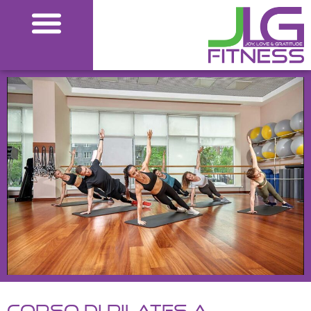
Corso di Pilates a