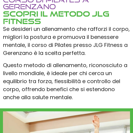
Gerenzano
Scopri il Metodo JLG
Fitness
Se desideri un allenamento che rafforzi il corpo,
migliori la postura e promuova il benessere
mentale, il corso di Pilates presso JLG Fitness a
Gerenzano è la scelta perfetta.
Questo metodo di allenamento, riconosciuto a
livello mondiale, è ideale per chi cerca un
equilibrio tra forza, flessibilità e controllo del
corpo, offrendo benefici che si estendono
anche alla salute mentale.