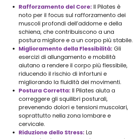
Rafforzamento del Core:
Il Pilates è
noto per il focus sul rafforzamento dei
muscoli profondi dell’addome e della
schiena, che contribuiscono a una
postura migliore e a un corpo più stabile.
Miglioramento della Flessibilità:
Gli
esercizi di allungamento e mobilità
aiutano a rendere il corpo più flessibile,
riducendo il rischio di infortuni e
migliorando la fluidità dei movimenti.
Postura Corretta:
Il Pilates aiuta a
correggere gli squilibri posturali,
prevenendo dolori e tensioni muscolari,
soprattutto nella zona lombare e
cervicale.
Riduzione dello Stress:
La