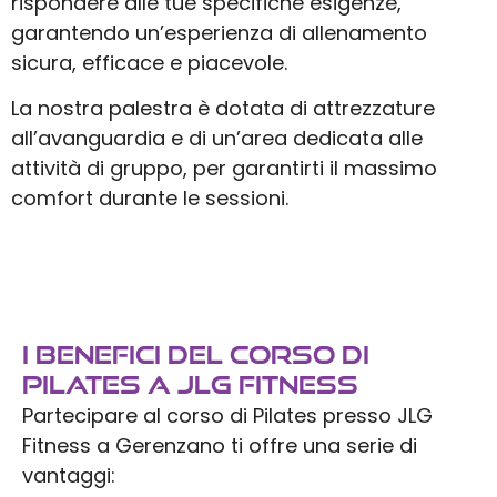
rispondere alle tue specifiche esigenze,
garantendo un’esperienza di allenamento
sicura, efficace e piacevole.
La nostra palestra è dotata di attrezzature
all’avanguardia e di un’area dedicata alle
attività di gruppo, per garantirti il massimo
comfort durante le sessioni.
I Benefici del Corso di
Pilates a JLG Fitness
Partecipare al corso di Pilates presso JLG
Fitness a Gerenzano ti offre una serie di
vantaggi: