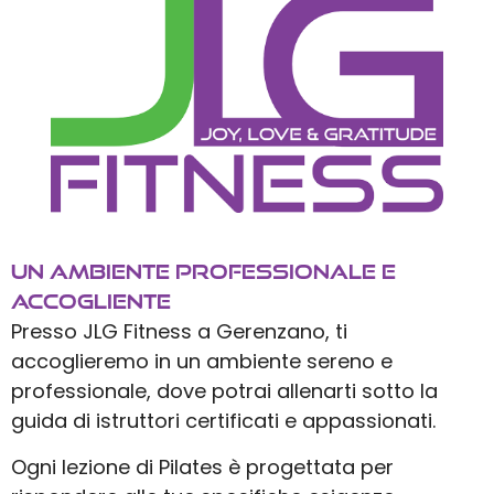
Un Ambiente Professionale e
Accogliente
Presso JLG Fitness a Gerenzano, ti
accoglieremo in un ambiente sereno e
professionale, dove potrai allenarti sotto la
guida di istruttori certificati e appassionati.
Ogni lezione di Pilates è progettata per