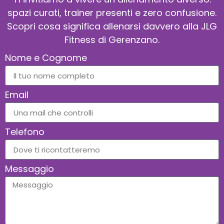
spazi curati, trainer presenti e zero confusione.
Scopri cosa significa allenarsi davvero alla JLG
Fitness di Gerenzano.
Nome e Cognome
Email
Telefono
Messaggio