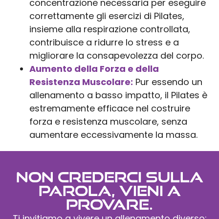
concentrazione necessaria per eseguire
correttamente gli esercizi di Pilates,
insieme alla respirazione controllata,
contribuisce a ridurre lo stress e a
migliorare la consapevolezza del corpo.
Aumento della Forza e della
Resistenza Muscolare:
Pur essendo un
allenamento a basso impatto, il Pilates è
estremamente efficace nel costruire
forza e resistenza muscolare, senza
aumentare eccessivamente la massa.
Non crederci sulla
parola, vieni a
provare.
Ti invitiamo a vivere un allenamento diverso: