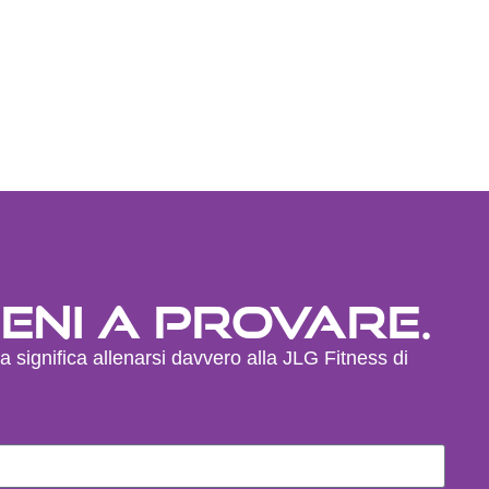
eni a provare.
a significa allenarsi davvero alla JLG Fitness di