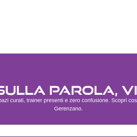
sulla parola, vi
azi curati, trainer presenti e zero confusione. Scopri cos
Gerenzano.