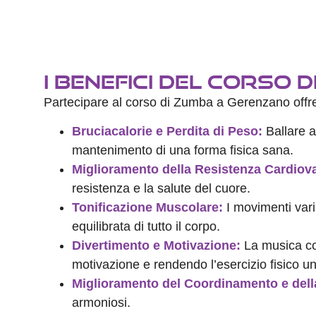
I Benefici del Corso 
Partecipare al corso di Zumba a Gerenzano offre 
Bruciacalorie e Perdita di Peso:
Ballare a
mantenimento di una forma fisica sana.
Miglioramento della Resistenza Cardiov
resistenza e la salute del cuore.
Tonificazione Muscolare:
I movimenti vari
equilibrata di tutto il corpo.
Divertimento e Motivazione:
La musica coi
motivazione e rendendo l’esercizio fisico un
Miglioramento del Coordinamento e della
armoniosi.