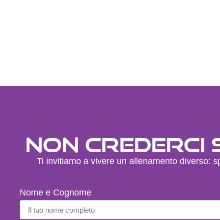
Non crederci 
Ti invitiamo a vivere un allenamento diverso: sp
Nome e Cognome