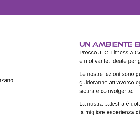
Un Ambiente E
Presso JLG Fitness a Ge
e motivante, ideale per 
Le nostre lezioni sono gu
guideranno attraverso o
sicura e coinvolgente.
La nostra palestra è dotat
la migliore esperienza d